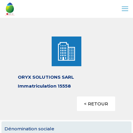
ORYX SOLUTIONS SARL
Immatriculation 15558
< RETOUR
Dénomination sociale