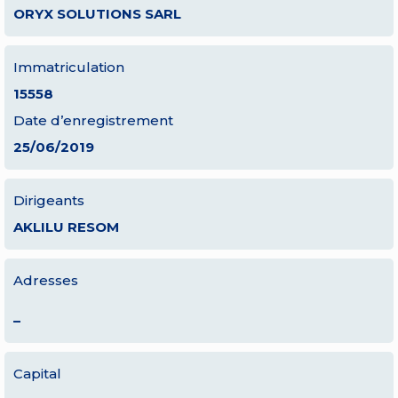
ORYX SOLUTIONS SARL
Immatriculation
15558
Date d’enregistrement
25/06/2019
Dirigeants
AKLILU RESOM
Adresses
–
Capital