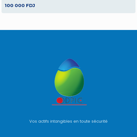
100 000 FDJ
Vos actifs intangibles en toute sécurité