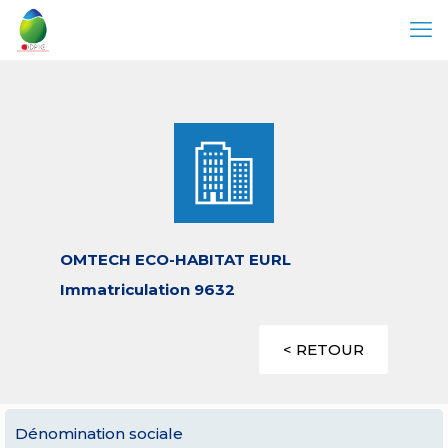
OMTECH ECO-HABITAT EURL
Immatriculation 9632
< RETOUR
Dénomination sociale