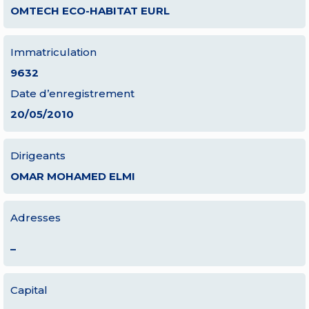
OMTECH ECO-HABITAT EURL
Immatriculation
9632
Date d’enregistrement
20/05/2010
Dirigeants
OMAR MOHAMED ELMI
Adresses
–
Capital