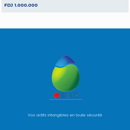
FDJ 1.000.000
Vos actifs intangibles en toute sécurité