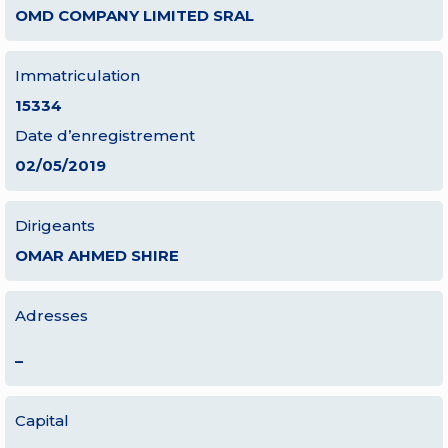
OMD COMPANY LIMITED SRAL
Immatriculation
15334
Date d’enregistrement
02/05/2019
Dirigeants
OMAR AHMED SHIRE
Adresses
–
Capital