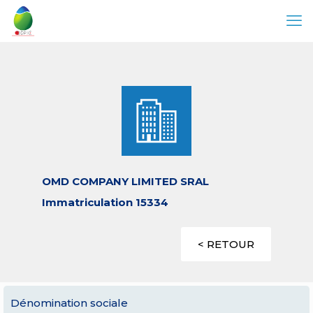
OMD COMPANY LIMITED SRAL
Immatriculation 15334
< RETOUR
Dénomination sociale