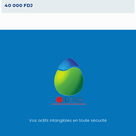
40 000 FDJ
Vos actifs intangibles en toute sécurité