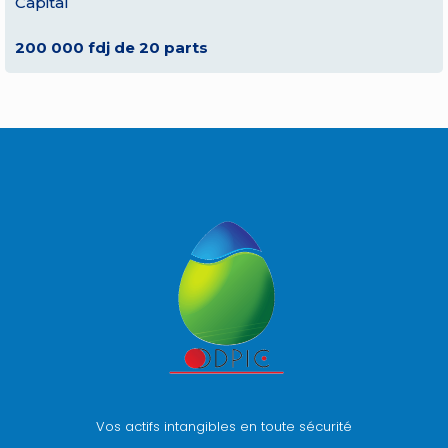
Capital
200 000 fdj de 20 parts
Vos actifs intangibles en toute sécurité