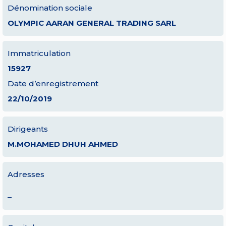
Dénomination sociale
OLYMPIC AARAN GENERAL TRADING SARL
Immatriculation
15927
Date d’enregistrement
22/10/2019
Dirigeants
M.MOHAMED DHUH AHMED
Adresses
–