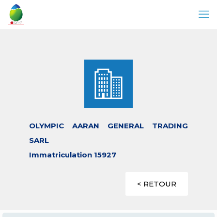
OLYMPIC AARAN GENERAL TRADING
SARL
Immatriculation 15927
< RETOUR