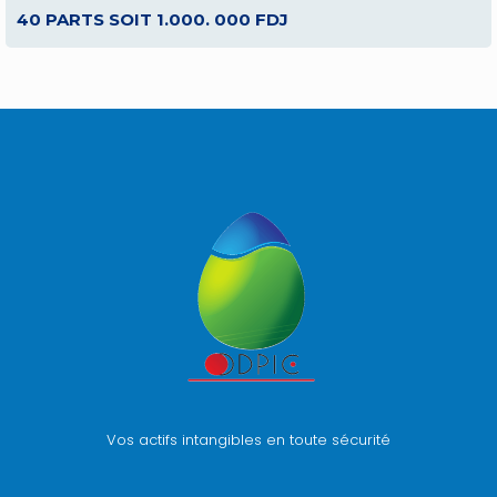
40 PARTS SOIT 1.000. 000 FDJ
Vos actifs intangibles en toute sécurité