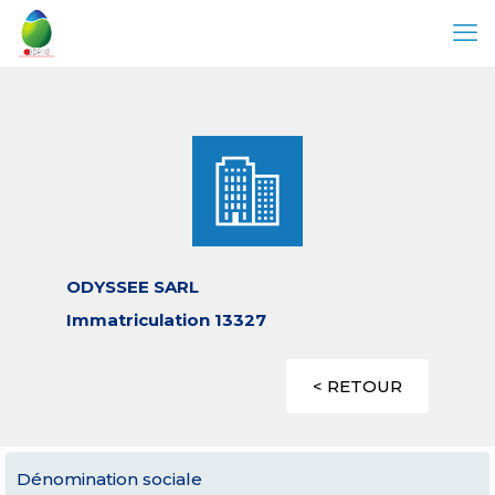
ODYSSEE SARL
Immatriculation 13327
< RETOUR
Dénomination sociale