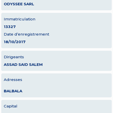
ODYSSEE SARL
Immatriculation
13327
Date d’enregistrement
18/10/2017
Dirigeants
ASSAD SAID SALEM
Adresses
BALBALA
Capital