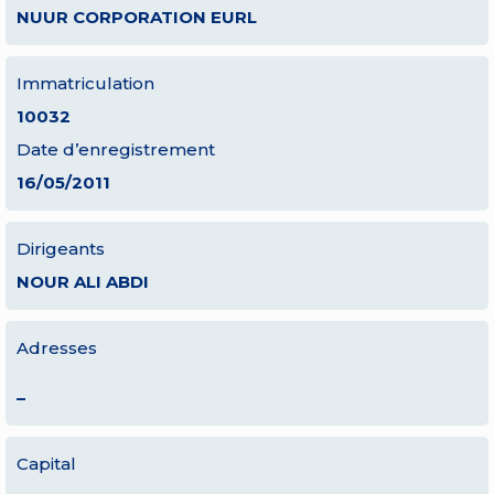
NUUR CORPORATION EURL
Immatriculation
10032
Date d’enregistrement
16/05/2011
Dirigeants
NOUR ALI ABDI
Adresses
–
Capital