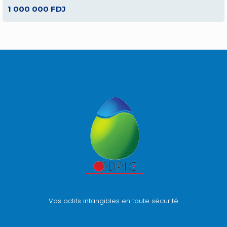
1 000 000 FDJ
Vos actifs intangibles en toute sécurité