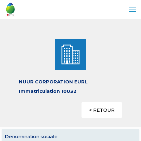
NUUR CORPORATION EURL
Immatriculation 10032
< RETOUR
Dénomination sociale