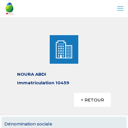
NOURA ABDI
Immatriculation 10459
< RETOUR
Dénomination sociale