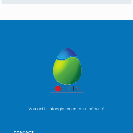
Vos actifs intangibles en toute sécurité
CONTACT