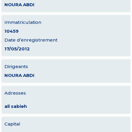
NOURA ABDI
Immatriculation
10459
Date d’enregistrement
17/05/2012
Dirigeants
NOURA ABDI
Adresses
ali sabieh
Capital