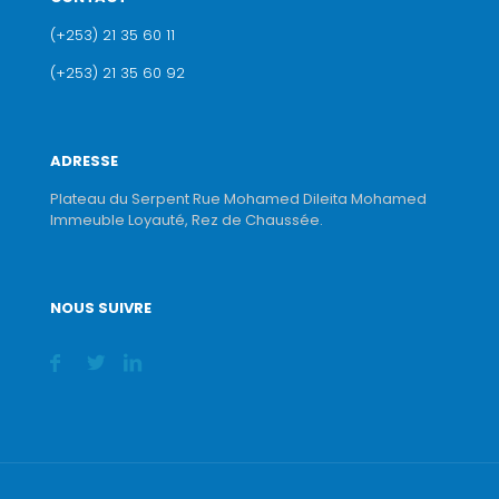
(+253) 21 35 60 11
(+253) 21 35 60 92
ADRESSE
Plateau du Serpent Rue Mohamed Dileita Mohamed
Immeuble Loyauté, Rez de Chaussée.
NOUS SUIVRE