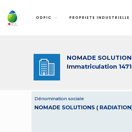
ODPIC
PROPRIETE INDUSTRIELLE
NOMADE SOLUTIONS
Immatriculation 147
Dénomination sociale
NOMADE SOLUTIONS ( RADIATION