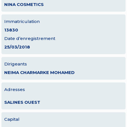
NINA COSMETICS
Immatriculation
13830
Date d’enregistrement
25/03/2018
Dirigeants
NEIMA CHARMARKE MOHAMED
Adresses
SALINES OUEST
Capital