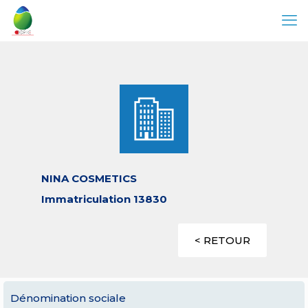
NINA COSMETICS
Immatriculation 13830
< RETOUR
Dénomination sociale