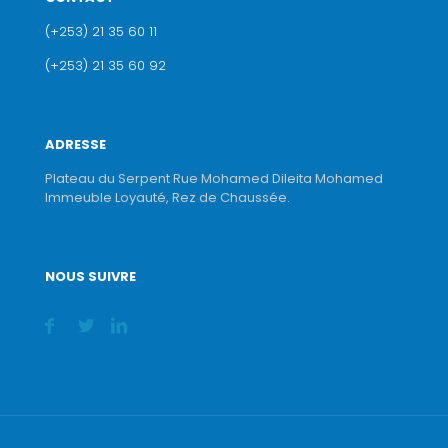
(+253) 21 35 60 11
(+253) 21 35 60 92
ADRESSE
Plateau du Serpent Rue Mohamed Dileita Mohamed
Immeuble Loyauté, Rez de Chaussée.
NOUS SUIVRE