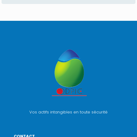
Vos actifs intangibles en toute sécurité
CONTACT