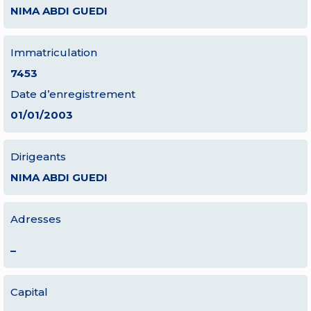
NIMA ABDI GUEDI
Immatriculation
7453
Date d’enregistrement
01/01/2003
Dirigeants
NIMA ABDI GUEDI
Adresses
–
Capital