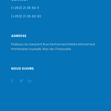
(+253) 21 35 60 11
(+253) 21 35 60 92
ADRESSE
Plateau du Serpent Rue Mohamed Dileita Mohamed
Immeuble Loyauté, Rez de Chaussée.
NOUS SUIVRE