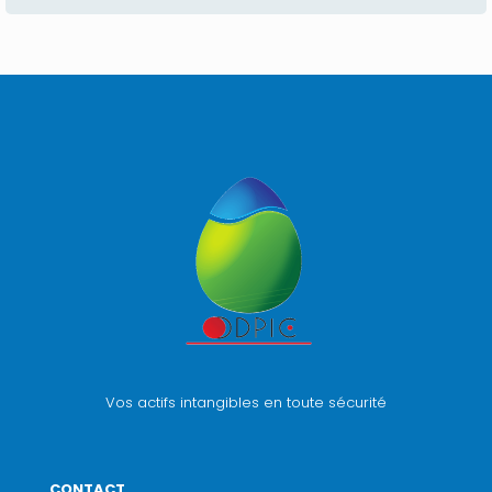
Vos actifs intangibles en toute sécurité
CONTACT