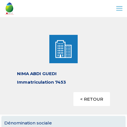
NIMA ABDI GUEDI
Immatriculation 7453
< RETOUR
Dénomination sociale