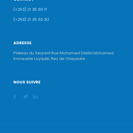
(+253) 21 35 60 11
(+253) 21 35 60 92
ADRESSE
Plateau du Serpent Rue Mohamed Dileita Mohamed
Immeuble Loyauté, Rez de Chaussée.
NOUS SUIVRE