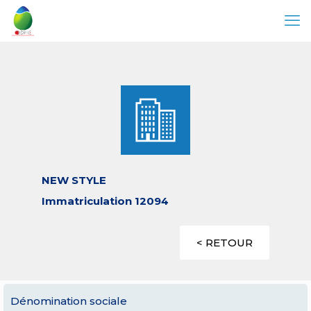
NEW STYLE
Immatriculation 12094
< RETOUR
Dénomination sociale