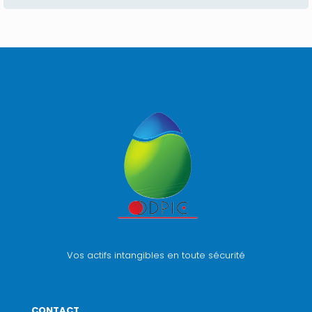
Vos actifs intangibles en toute sécurité
CONTACT