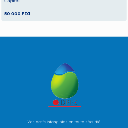
Capital
50 000 FDJ
Vos actifs intangibles en toute sécurité