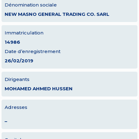
Dénomination sociale
NEW MASNO GENERAL TRADING CO. SARL
Immatriculation
14986
Date d’enregistrement
26/02/2019
Dirigeants
MOHAMED AHMED HUSSEN
Adresses
–