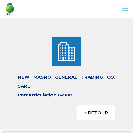
NEW MASNO GENERAL TRADING CO.
SARL
Immatriculation 14986
< RETOUR