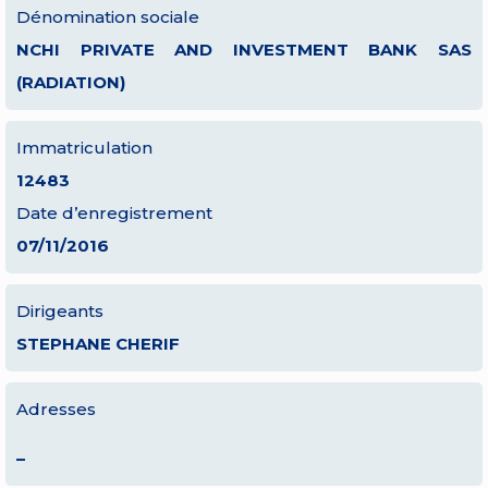
Dénomination sociale
NCHI PRIVATE AND INVESTMENT BANK SAS
(RADIATION)
Immatriculation
12483
Date d’enregistrement
07/11/2016
Dirigeants
STEPHANE CHERIF
Adresses
–