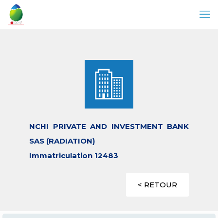
NCHI PRIVATE AND INVESTMENT BANK
SAS (RADIATION)
Immatriculation 12483
< RETOUR