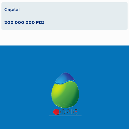
Capital
200 000 000 FDJ