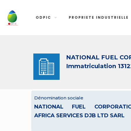
ODPIC
PROPRIETE INDUSTRIELLE
NATIONAL FUEL COR
Immatriculation 1312
Dénomination sociale
NATIONAL FUEL CORPORATI
AFRICA SERVICES DJB LTD SARL