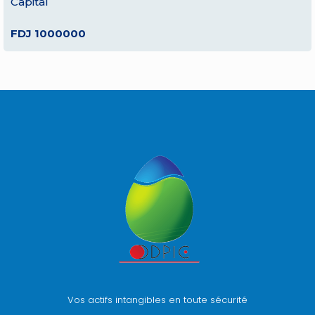
Capital
FDJ 1000000
Vos actifs intangibles en toute sécurité