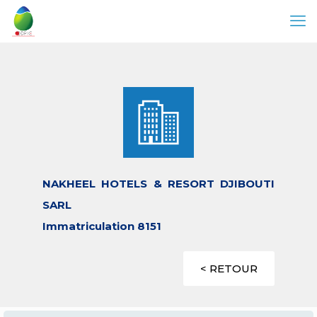
NAKHEEL HOTELS & RESORT DJIBOUTI
SARL
Immatriculation 8151
< RETOUR