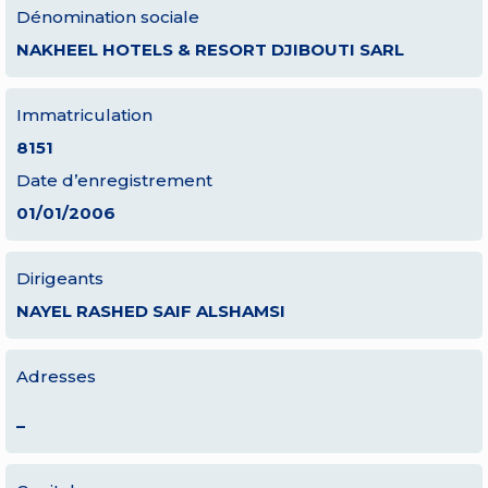
Dénomination sociale
NAKHEEL HOTELS & RESORT DJIBOUTI SARL
Immatriculation
8151
Date d’enregistrement
01/01/2006
Dirigeants
NAYEL RASHED SAIF ALSHAMSI
Adresses
–