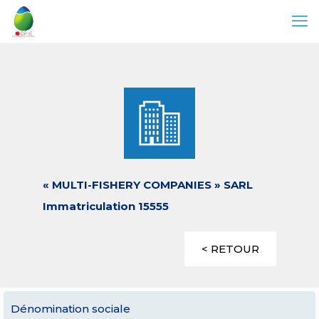
« MULTI-FISHERY COMPANIES » SARL
Immatriculation 15555
< RETOUR
Dénomination sociale