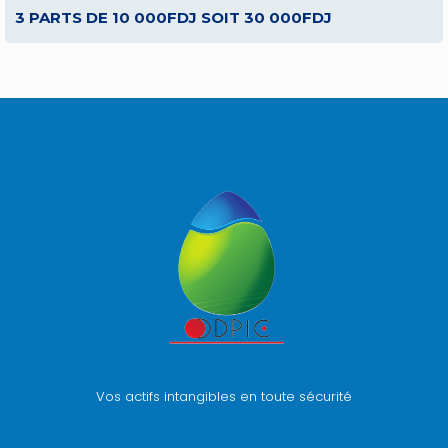
3 PARTS DE 10 000FDJ SOIT 30 000FDJ
Vos actifs intangibles en toute sécurité