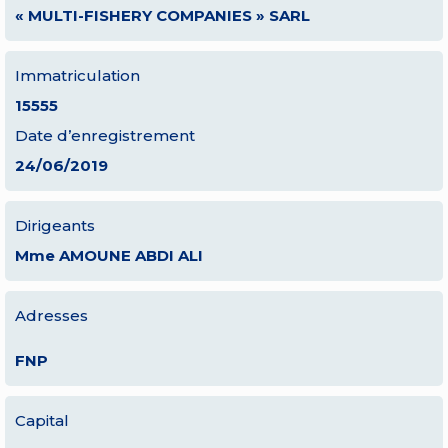
« MULTI-FISHERY COMPANIES » SARL
Immatriculation
15555
Date d’enregistrement
24/06/2019
Dirigeants
Mme AMOUNE ABDI ALI
Adresses
FNP
Capital