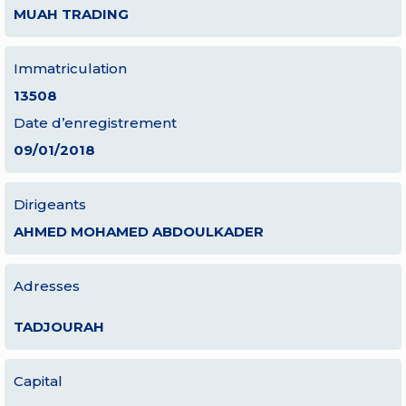
MUAH TRADING
Immatriculation
13508
Date d’enregistrement
09/01/2018
Dirigeants
AHMED MOHAMED ABDOULKADER
Adresses
TADJOURAH
Capital