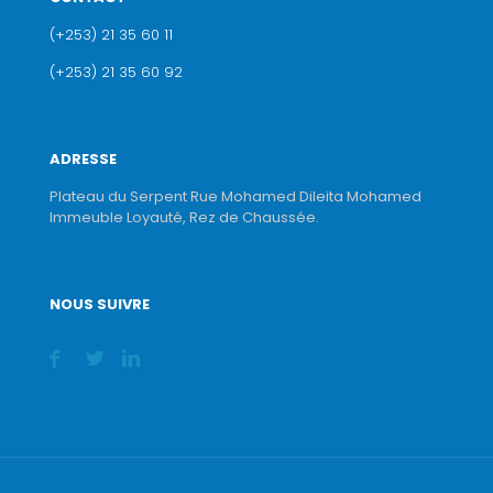
(+253) 21 35 60 11
(+253) 21 35 60 92
ADRESSE
Plateau du Serpent Rue Mohamed Dileita Mohamed
Immeuble Loyauté, Rez de Chaussée.
NOUS SUIVRE