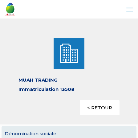
MUAH TRADING
Immatriculation 13508
< RETOUR
Dénomination sociale