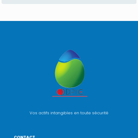
Vos actifs intangibles en toute sécurité
CONTACT