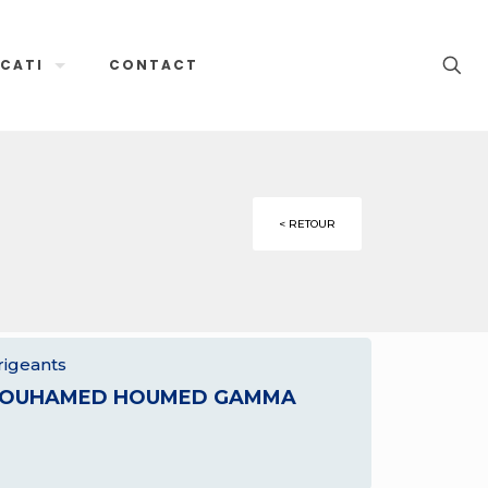
CATI
CONTACT
< RETOUR
rigeants
OUHAMED HOUMED GAMMA