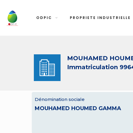
ODPIC
PROPRIETE INDUSTRIELLE
MOUHAMED HOUM
Immatriculation 996
Dénomination sociale
MOUHAMED HOUMED GAMMA