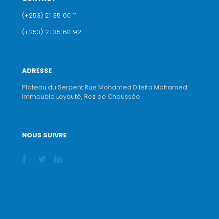
(+253) 21 35 60 11
(+253) 21 35 60 92
ADRESSE
Plateau du Serpent Rue Mohamed Dileita Mohamed
Immeuble Loyauté, Rez de Chaussée.
NOUS SUIVRE