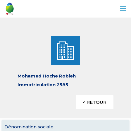
Mohamed Hoche Robleh
Immatriculation 2585
< RETOUR
Dénomination sociale