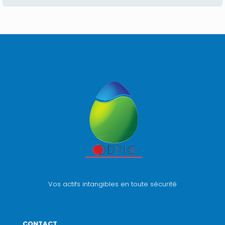
Vos actifs intangibles en toute sécurité
CONTACT