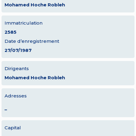
Mohamed Hoche Robleh
Immatriculation
2585
Date d’enregistrement
27/07/1987
Dirigeants
Mohamed Hoche Robleh
Adresses
–
Capital