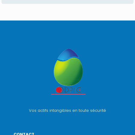
Vos actifs intangibles en toute sécurité
CONTACT