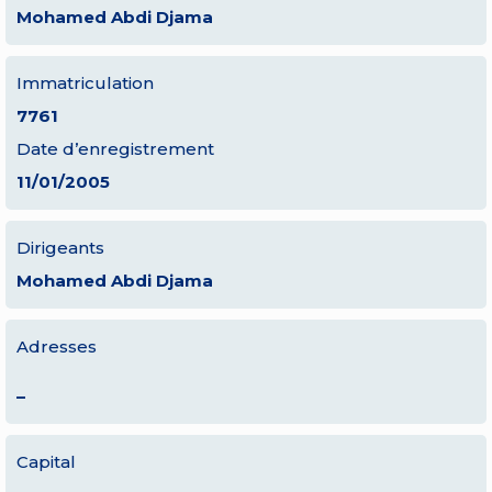
Mohamed Abdi Djama
Immatriculation
7761
Date d’enregistrement
11/01/2005
Dirigeants
Mohamed Abdi Djama
Adresses
–
Capital