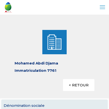
Mohamed Abdi Djama
Immatriculation 7761
< RETOUR
Dénomination sociale