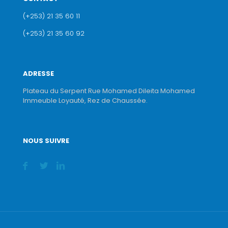
(+253) 21 35 60 11
(+253) 21 35 60 92
ADRESSE
Plateau du Serpent Rue Mohamed Dileita Mohamed
Immeuble Loyauté, Rez de Chaussée.
NOUS SUIVRE