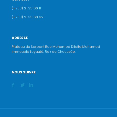
(+253) 21 35 60 11
(+253) 21 35 60 92
ADRESSE
Plateau du Serpent Rue Mohamed Dileita Mohamed
Immeuble Loyauté, Rez de Chaussée.
NOUS SUIVRE