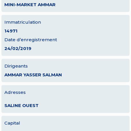
MINI-MARKET AMMAR
Immatriculation
14971
Date d’enregistrement
24/02/2019
Dirigeants
AMMAR YASSER SALMAN
Adresses
SALINE OUEST
Capital