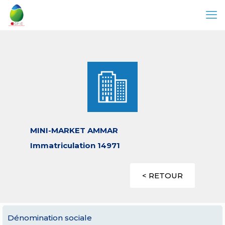
MINI-MARKET AMMAR
Immatriculation 14971
< RETOUR
Dénomination sociale