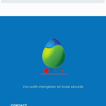
Vos actifs intangibles en toute sécurité
CONTACT