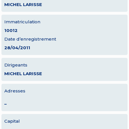
MICHEL LARISSE
Immatriculation
10012
Date d’enregistrement
28/04/2011
Dirigeants
MICHEL LARISSE
Adresses
–
Capital