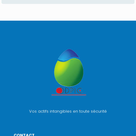
Vos actifs intangibles en toute sécurité
CONTACT