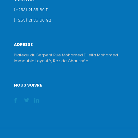
(+253) 21 35 60 11
(+253) 21 35 60 92
ADRESSE
Plateau du Serpent Rue Mohamed Dileita Mohamed
Immeuble Loyauté, Rez de Chaussée.
NOUS SUIVRE