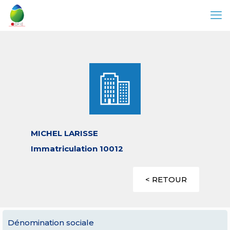
MICHEL LARISSE
Immatriculation 10012
< RETOUR
Dénomination sociale