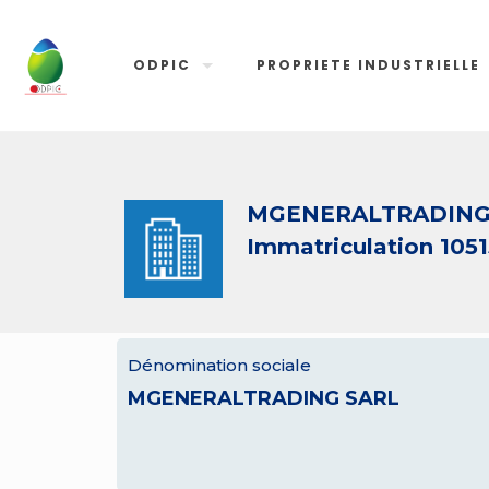
ODPIC
PROPRIETE INDUSTRIELLE
MGENERALTRADING
Immatriculation 1051
Dénomination sociale
MGENERALTRADING SARL