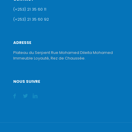
(+253) 21 35 60 11
(+253) 21 35 60 92
ADRESSE
Plateau du Serpent Rue Mohamed Dileita Mohamed
Immeuble Loyauté, Rez de Chaussée.
NOUS SUIVRE