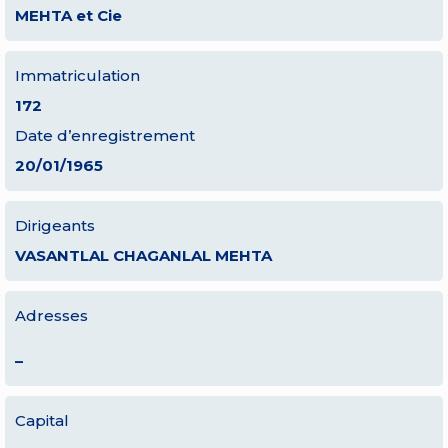
MEHTA et Cie
Immatriculation
172
Date d’enregistrement
20/01/1965
Dirigeants
VASANTLAL CHAGANLAL MEHTA
Adresses
–
Capital