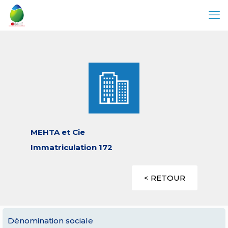
MEHTA et Cie
Immatriculation 172
< RETOUR
Dénomination sociale