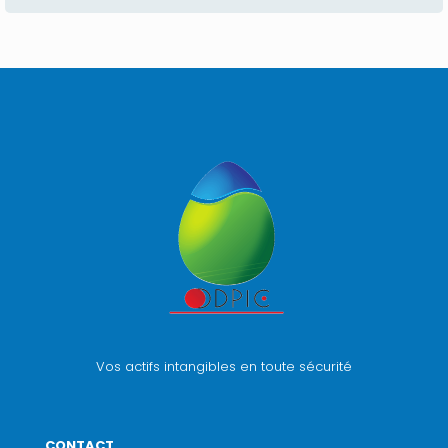
Vos actifs intangibles en toute sécurité
CONTACT