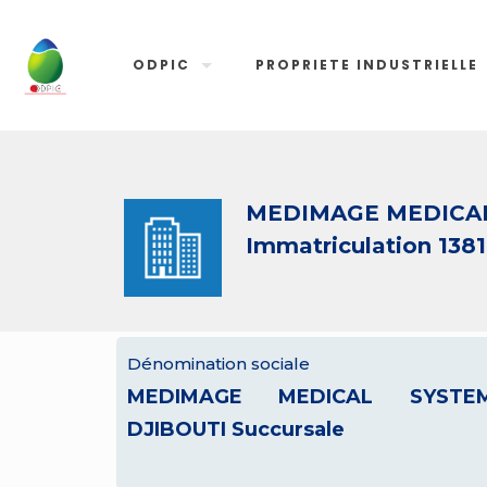
ODPIC
PROPRIETE INDUSTRIELLE
MEDIMAGE MEDICAL 
Immatriculation 138
Dénomination sociale
MEDIMAGE MEDICAL SYSTE
DJIBOUTI Succursale