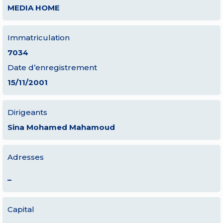
MEDIA HOME
Immatriculation
7034
Date d’enregistrement
15/11/2001
Dirigeants
Sina Mohamed Mahamoud
Adresses
–
Capital