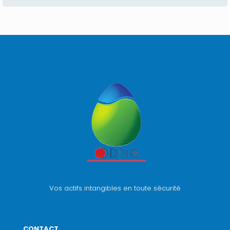
Vos actifs intangibles en toute sécurité
CONTACT