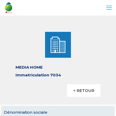
MEDIA HOME
Immatriculation 7034
< RETOUR
Dénomination sociale