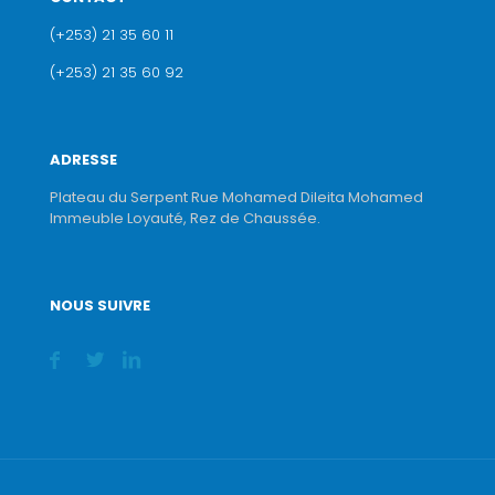
(+253) 21 35 60 11
(+253) 21 35 60 92
ADRESSE
Plateau du Serpent Rue Mohamed Dileita Mohamed
Immeuble Loyauté, Rez de Chaussée.
NOUS SUIVRE