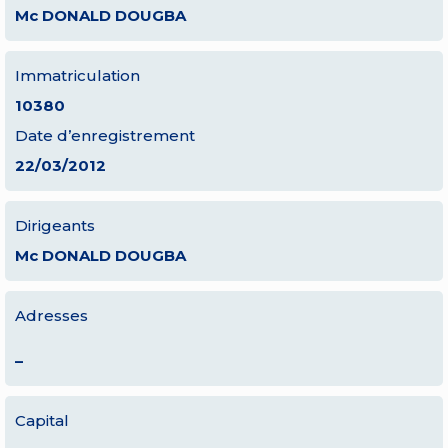
Mc DONALD DOUGBA
Immatriculation
10380
Date d’enregistrement
22/03/2012
Dirigeants
Mc DONALD DOUGBA
Adresses
–
Capital