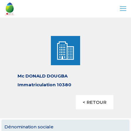
Mc DONALD DOUGBA
Immatriculation 10380
< RETOUR
Dénomination sociale