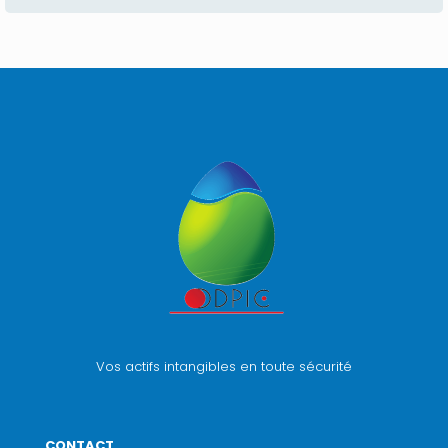
Vos actifs intangibles en toute sécurité
CONTACT