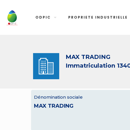
ODPIC
PROPRIETE INDUSTRIELLE
MAX TRADING
Immatriculation 134
Dénomination sociale
MAX TRADING