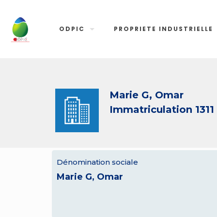
ODPIC
PROPRIETE INDUSTRIELLE
Marie G, Omar
Immatriculation 1311
Dénomination sociale
Marie G, Omar