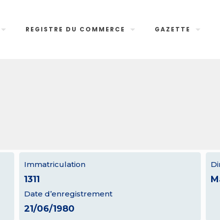
REGISTRE DU COMMERCE
GAZETTE
Immatriculation
Di
1311
M
Date d’enregistrement
21/06/1980