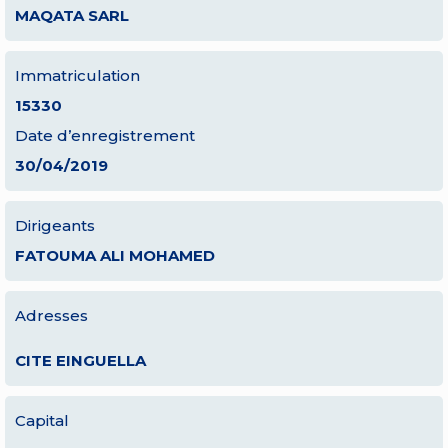
MAQATA SARL
Immatriculation
15330
Date d’enregistrement
30/04/2019
Dirigeants
FATOUMA ALI MOHAMED
Adresses
CITE EINGUELLA
Capital