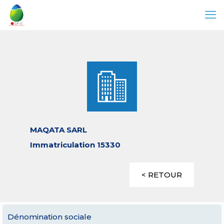
MAQATA SARL
Immatriculation 15330
< RETOUR
Dénomination sociale