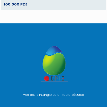
100 000 FDJ
Vos actifs intangibles en toute sécurité