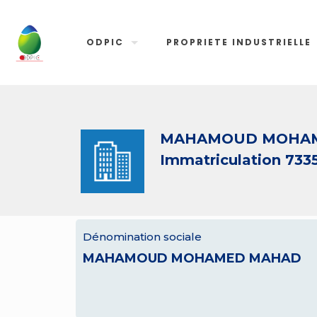
ODPIC
PROPRIETE INDUSTRIELLE
MAHAMOUD MOHA
Immatriculation 733
Dénomination sociale
MAHAMOUD MOHAMED MAHAD