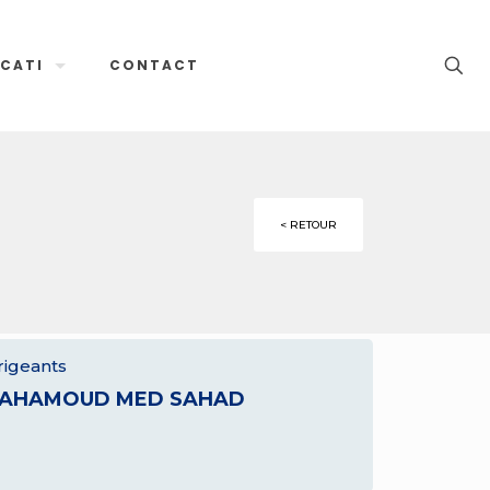
CATI
CONTACT
< RETOUR
rigeants
AHAMOUD MED SAHAD