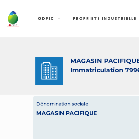
ODPIC
PROPRIETE INDUSTRIELLE
MAGASIN PACIFIQU
Immatriculation 799
Dénomination sociale
MAGASIN PACIFIQUE