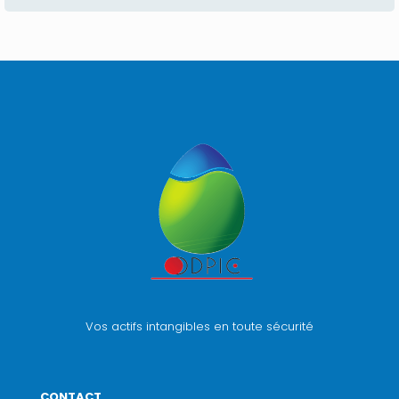
Vos actifs intangibles en toute sécurité
CONTACT