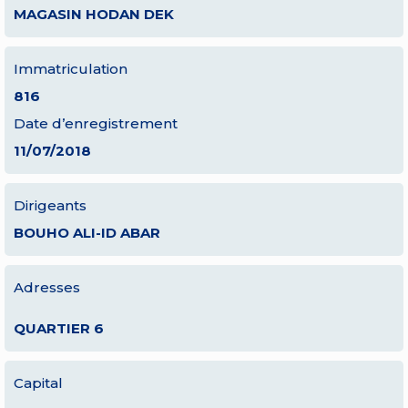
MAGASIN HODAN DEK
Immatriculation
816
Date d’enregistrement
11/07/2018
Dirigeants
BOUHO ALI-ID ABAR
Adresses
QUARTIER 6
Capital