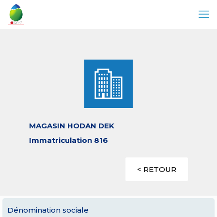
MAGASIN HODAN DEK
Immatriculation 816
< RETOUR
Dénomination sociale