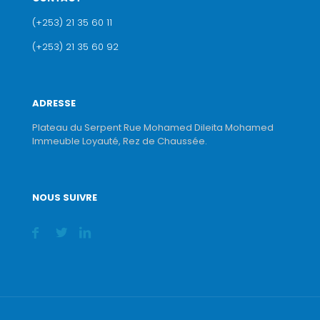
(+253) 21 35 60 11
(+253) 21 35 60 92
ADRESSE
Plateau du Serpent Rue Mohamed Dileita Mohamed
Immeuble Loyauté, Rez de Chaussée.
NOUS SUIVRE