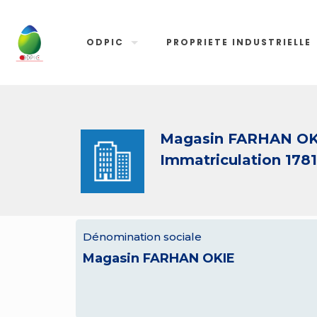
ODPIC
PROPRIETE INDUSTRIELLE
Magasin FARHAN OK
Immatriculation 178
Dénomination sociale
Magasin FARHAN OKIE