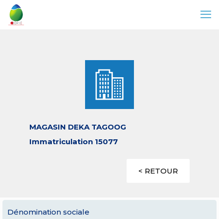
MAGASIN DEKA TAGOOG
Immatriculation 15077
< RETOUR
Dénomination sociale