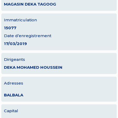
MAGASIN DEKA TAGOOG
Immatriculation
15077
Date d’enregistrement
17/03/2019
Dirigeants
DEKA MOHAMED HOUSSEIN
Adresses
BALBALA
Capital