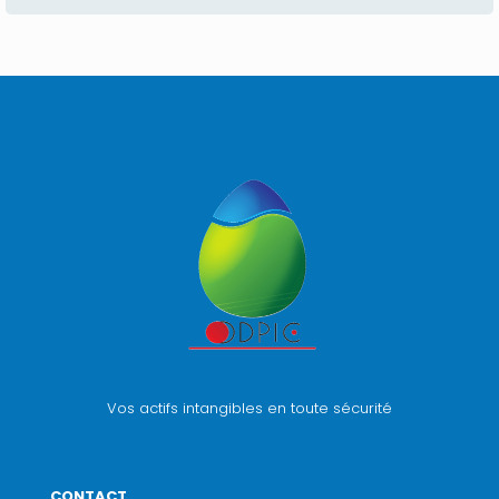
Vos actifs intangibles en toute sécurité
CONTACT