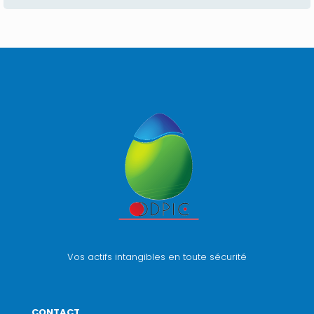
Vos actifs intangibles en toute sécurité
CONTACT