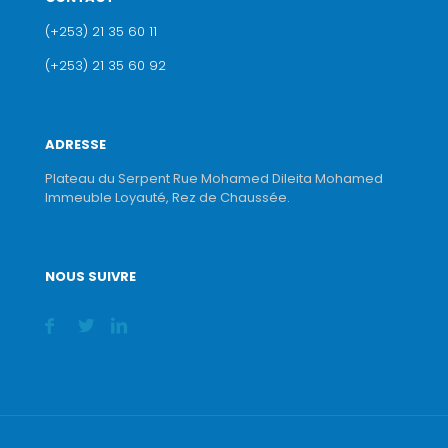
(+253) 21 35 60 11
(+253) 21 35 60 92
ADRESSE
Plateau du Serpent Rue Mohamed Dileita Mohamed
Immeuble Loyauté, Rez de Chaussée.
NOUS SUIVRE