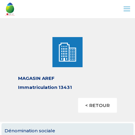
MAGASIN AREF
Immatriculation 13431
< RETOUR
Dénomination sociale