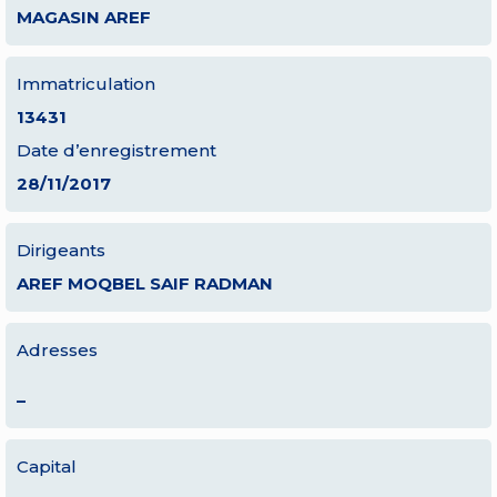
MAGASIN AREF
Immatriculation
13431
Date d’enregistrement
28/11/2017
Dirigeants
AREF MOQBEL SAIF RADMAN
Adresses
–
Capital