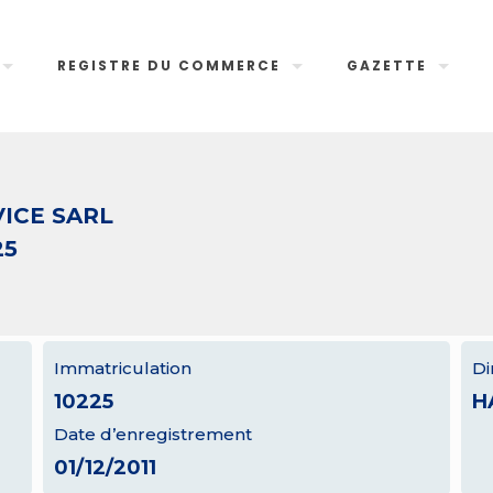
REGISTRE DU COMMERCE
GAZETTE
ICE SARL
25
Immatriculation
Di
10225
H
Date d’enregistrement
01/12/2011