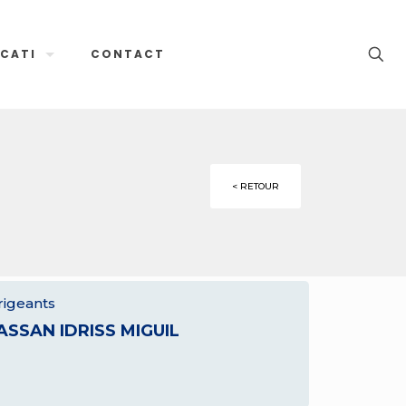
CATI
CONTACT
< RETOUR
rigeants
ASSAN IDRISS MIGUIL