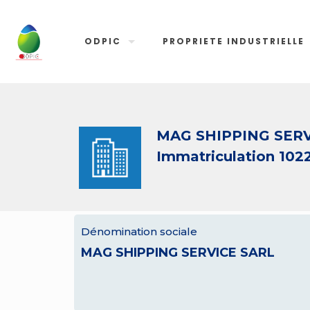
ODPIC
PROPRIETE INDUSTRIELLE
MAG SHIPPING SERV
Immatriculation 102
Dénomination sociale
MAG SHIPPING SERVICE SARL