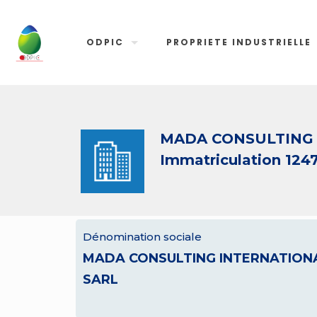
ODPIC
PROPRIETE INDUSTRIELLE
MADA CONSULTING 
Immatriculation 124
Dénomination sociale
MADA CONSULTING INTERNATION
SARL