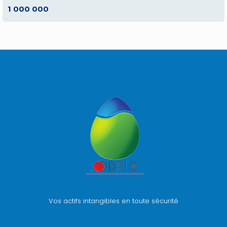
1 000 000
Vos actifs intangibles en toute sécurité