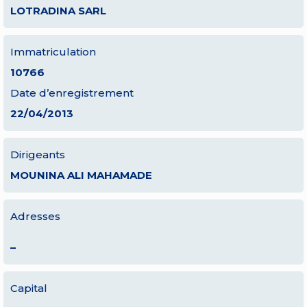
LOTRADINA SARL
Immatriculation
10766
Date d’enregistrement
22/04/2013
Dirigeants
MOUNINA ALI MAHAMADE
Adresses
–
Capital