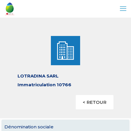
LOTRADINA SARL
Immatriculation 10766
< RETOUR
Dénomination sociale