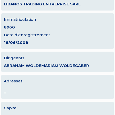
LIBANOS TRADING ENTREPRISE SARL
Immatriculation
8960
Date d’enregistrement
18/06/2008
Dirigeants
ABRAHAM WOLDEMARIAM WOLDEGABER
Adresses
–
Capital