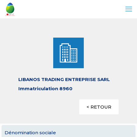
LIBANOS TRADING ENTREPRISE SARL
Immatriculation 8960
< RETOUR
Dénomination sociale