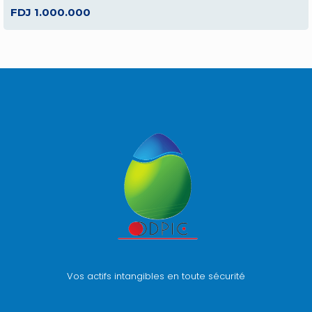
FDJ 1.000.000
Vos actifs intangibles en toute sécurité