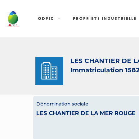
ODPIC
PROPRIETE INDUSTRIELLE
LES CHANTIER DE 
Immatriculation 158
Dénomination sociale
LES CHANTIER DE LA MER ROUGE