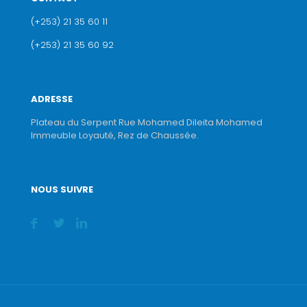
(+253) 21 35 60 11
(+253) 21 35 60 92
ADRESSE
Plateau du Serpent Rue Mohamed Dileita Mohamed
Immeuble Loyauté, Rez de Chaussée.
NOUS SUIVRE