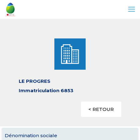
LE PROGRES
Immatriculation 6853
< RETOUR
Dénomination sociale