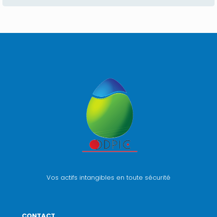
Vos actifs intangibles en toute sécurité
CONTACT