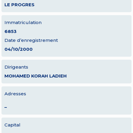
LE PROGRES
Immatriculation
6853
Date d’enregistrement
04/10/2000
Dirigeants
MOHAMED KORAH LADIEH
Adresses
–
Capital