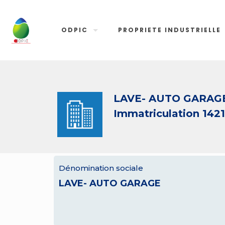
ODPIC
PROPRIETE INDUSTRIELLE
LAVE- AUTO GARAG
Immatriculation 142
Dénomination sociale
LAVE- AUTO GARAGE