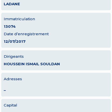
LADANE
Immatriculation
13074
Date d’enregistrement
12/07/2017
Dirigeants
HOUSSEIN ISMAIL SOULDAN
Adresses
–
Capital