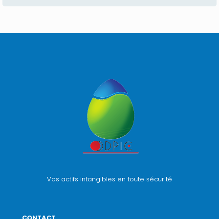
Vos actifs intangibles en toute sécurité
CONTACT