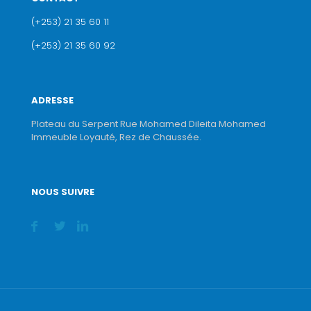
(+253) 21 35 60 11
(+253) 21 35 60 92
ADRESSE
Plateau du Serpent Rue Mohamed Dileita Mohamed
Immeuble Loyauté, Rez de Chaussée.
NOUS SUIVRE