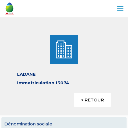
LADANE
Immatriculation 13074
< RETOUR
Dénomination sociale