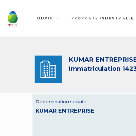
ODPIC
PROPRIETE INDUSTRIELLE
KUMAR ENTREPRIS
Immatriculation 142
Dénomination sociale
KUMAR ENTREPRISE