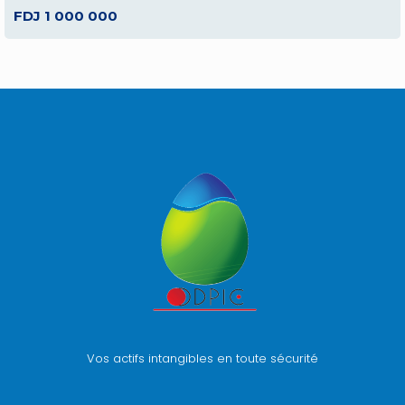
FDJ 1 000 000
Vos actifs intangibles en toute sécurité