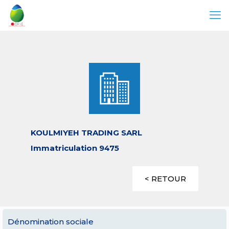
KOULMIYEH TRADING SARL
Immatriculation 9475
< RETOUR
Dénomination sociale