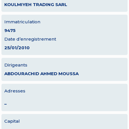
KOULMIYEH TRADING SARL
Immatriculation
9475
Date d’enregistrement
25/01/2010
Dirigeants
ABDOURACHID AHMED MOUSSA
Adresses
–
Capital