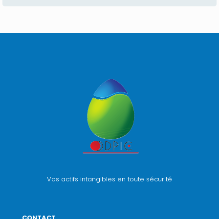
Vos actifs intangibles en toute sécurité
CONTACT