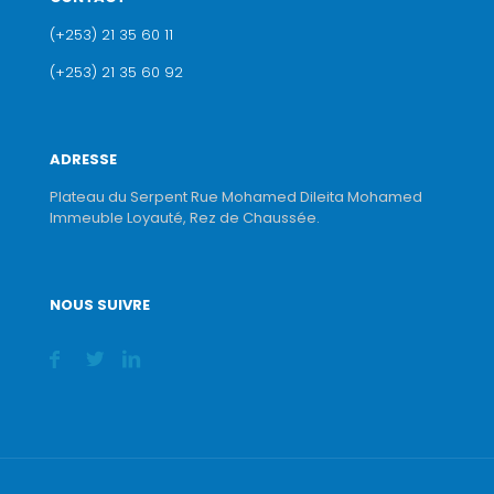
(+253) 21 35 60 11
(+253) 21 35 60 92
ADRESSE
Plateau du Serpent Rue Mohamed Dileita Mohamed
Immeuble Loyauté, Rez de Chaussée.
NOUS SUIVRE