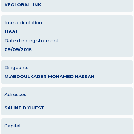
KFGLOBALLINK
Immatriculation
11881
Date d’enregistrement
09/09/2015
Dirigeants
M.ABDOULKADER MOHAMED HASSAN
Adresses
SALINE D’OUEST
Capital