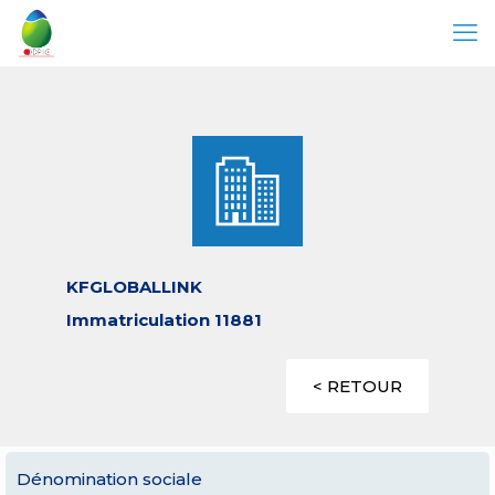
KFGLOBALLINK
Immatriculation 11881
< RETOUR
Dénomination sociale