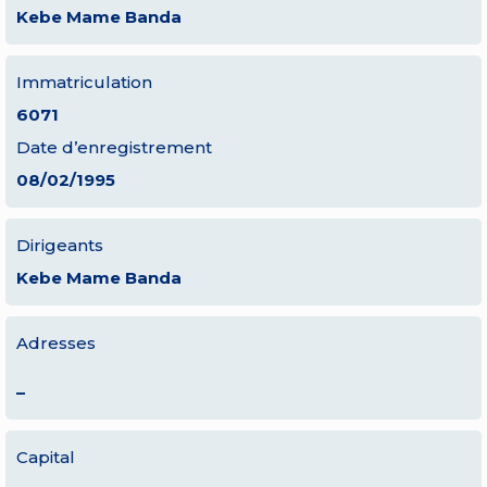
Kebe Mame Banda
Immatriculation
6071
Date d’enregistrement
08/02/1995
Dirigeants
Kebe Mame Banda
Adresses
–
Capital