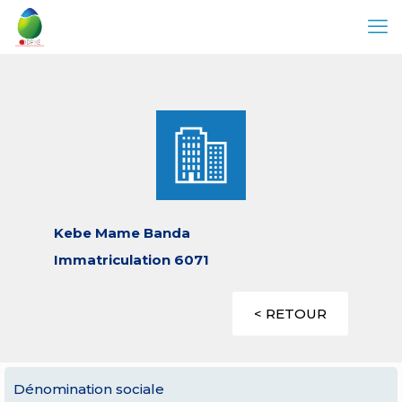
Kebe Mame Banda
Immatriculation 6071
< RETOUR
Dénomination sociale