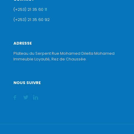
(+253) 21 35 60 11
(+253) 21 35 60 92
ADRESSE
Plateau du Serpent Rue Mohamed Dileita Mohamed
Immeuble Loyauté, Rez de Chaussée.
NOUS SUIVRE