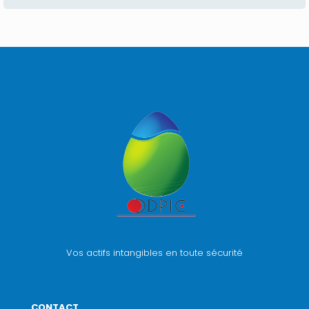
Vos actifs intangibles en toute sécurité
CONTACT