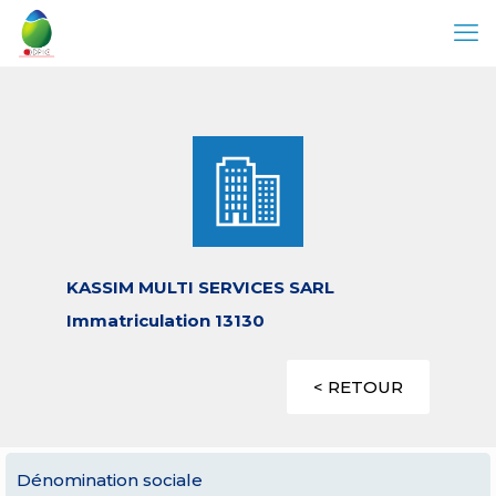
KASSIM MULTI SERVICES SARL
Immatriculation 13130
< RETOUR
Dénomination sociale