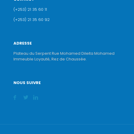
(+253) 21 35 60 11
(+253) 21 35 60 92
ADRESSE
Plateau du Serpent Rue Mohamed Dileita Mohamed
Immeuble Loyauté, Rez de Chaussée.
NOUS SUIVRE