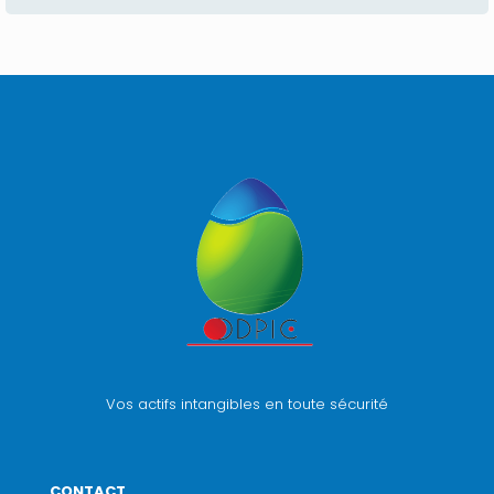
Vos actifs intangibles en toute sécurité
CONTACT