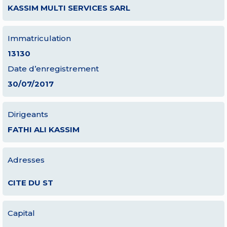
KASSIM MULTI SERVICES SARL
Immatriculation
13130
Date d’enregistrement
30/07/2017
Dirigeants
FATHI ALI KASSIM
Adresses
CITE DU ST
Capital