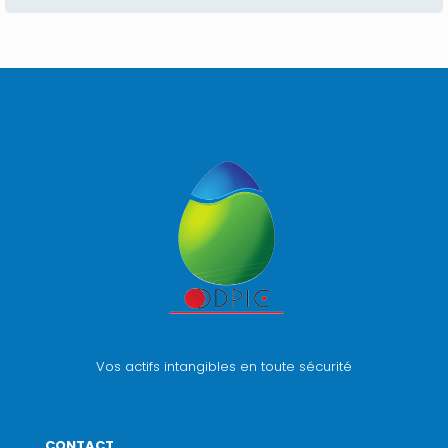
Vos actifs intangibles en toute sécurité
CONTACT