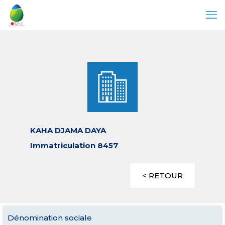
KAHA DJAMA DAYA
Immatriculation 8457
< RETOUR
Dénomination sociale