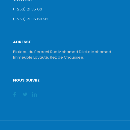
(+253) 21 35 60 11
(+253) 21 35 60 92
ADRESSE
Plateau du Serpent Rue Mohamed Dileita Mohamed
Immeuble Loyauté, Rez de Chaussée.
NOUS SUIVRE