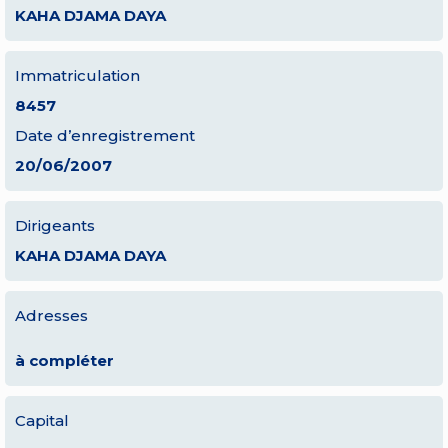
KAHA DJAMA DAYA
Immatriculation
8457
Date d’enregistrement
20/06/2007
Dirigeants
KAHA DJAMA DAYA
Adresses
à compléter
Capital